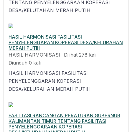
TENTANG PENYELENGGARAAN KOPERASI
DESA/KELUTAHAN MERAH PUTIH
HASIL HARMONISASI FASILITASI
PENYELENGGARAN KOPERASI DESA/KELURAHAN
MERAH PUTIH
HASIL HARMONISASI
Dilihat 278 kali
Diunduh 0 kali
HASIL HARMONISASI FASILITASI
PENYELENGGARAN KOPERASI
DESA/KELURAHAN MERAH PUTIH
FASILTASI RANCANGAN PERATURAN GUBERNUR
KALIMANTAN TIMUR TENTANG FASILITASI
PENYELENGGARAAN KOPERASI