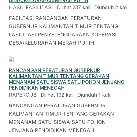
DESA/KELURAHAN MERAH PUTIH
HASIL FASILITASI
Dilihat 237 kali
Diunduh 2 kali
FASILTASI RANCANGAN PERATURAN
GUBERNUR KALIMANTAN TIMUR TENTANG
FASILITASI PENYELENGGARAAN KOPERASI
DESA/KELURAHAN MERAH PUTIH
RANCANGAN PERATURAN GUBERNUR
KALIMANTAN TIMUR TENTANG GERAKAN
MENANAM SATU SISWA SATU POHON JENJANG
PENDIDIKAN MENEGAH
RAPERGUB
Dilihat 192 kali
Diunduh 1 kali
RANCANGAN PERATURAN GUBERNUR
KALIMANTAN TIMUR TENTANG GERAKAN
MENANAM SATU SISWA SATU POHON
JENJANG PENDIDIKAN MENEGAH