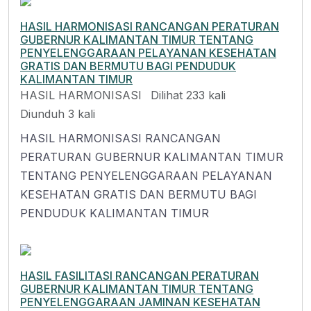
HASIL HARMONISASI RANCANGAN PERATURAN
GUBERNUR KALIMANTAN TIMUR TENTANG
PENYELENGGARAAN PELAYANAN KESEHATAN
GRATIS DAN BERMUTU BAGI PENDUDUK
KALIMANTAN TIMUR
HASIL HARMONISASI
Dilihat 233 kali
Diunduh 3 kali
HASIL HARMONISASI RANCANGAN
PERATURAN GUBERNUR KALIMANTAN TIMUR
TENTANG PENYELENGGARAAN PELAYANAN
KESEHATAN GRATIS DAN BERMUTU BAGI
PENDUDUK KALIMANTAN TIMUR
HASIL FASILITASI RANCANGAN PERATURAN
GUBERNUR KALIMANTAN TIMUR TENTANG
PENYELENGGARAAN JAMINAN KESEHATAN