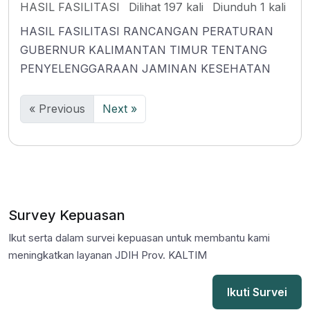
HASIL FASILITASI
Dilihat 197 kali
Diunduh 1 kali
HASIL FASILITASI RANCANGAN PERATURAN
GUBERNUR KALIMANTAN TIMUR TENTANG
PENYELENGGARAAN JAMINAN KESEHATAN
« Previous
Next »
Survey Kepuasan
Ikut serta dalam survei kepuasan untuk membantu kami
meningkatkan layanan JDIH Prov. KALTIM
Ikuti Survei