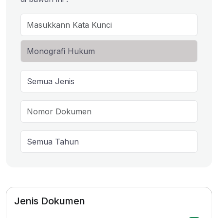
Jenis Dokumen