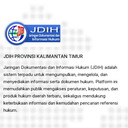
JDIH PROVINSI KALIMANTAN TIMUR
Jaringan Dokumentasi dan Informasi Hukum (JDIH) adalah
sistem terpadu untuk mengumpulkan, mengelola, dan
menyediakan informasi serta dokumen hukum. Platform ini
memudahkan publik mengakses peraturan, keputusan, dan
produk hukum daerah terbaru, sekaligus mendukung
keterbukaan informasi dan kemudahan pencarian referensi
hukum.