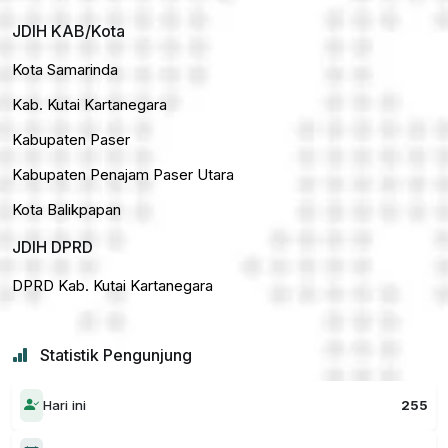
JDIH KAB/Kota
Kota Samarinda
Kab. Kutai Kartanegara
Kabupaten Paser
Kabupaten Penajam Paser Utara
Kota Balikpapan
JDIH DPRD
DPRD Kab. Kutai Kartanegara
Statistik Pengunjung
Hari ini
255