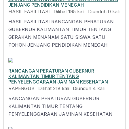
JENJANG PENDIDIKAN MENEGAH
HASIL FASILITASI
Dilihat 195 kali
Diunduh 0 kali
HASIL FASILITASI RANCANGAN PERATURAN
GUBERNUR KALIMANTAN TIMUR TENTANG
GERAKAN MENANAM SATU SISWA SATU
POHON JENJANG PENDIDIKAN MENEGAH
RANCANGAN PERATURAN GUBERNUR
KALIMANTAN TIMUR TENTANG
PENYELENGGARAAN JAMINAN KESEHATAN
RAPERGUB
Dilihat 218 kali
Diunduh 4 kali
RANCANGAN PERATURAN GUBERNUR
KALIMANTAN TIMUR TENTANG
PENYELENGGARAAN JAMINAN KESEHATAN