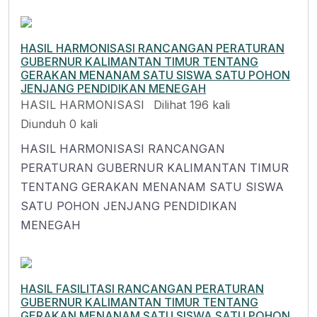
HASIL HARMONISASI RANCANGAN PERATURAN
GUBERNUR KALIMANTAN TIMUR TENTANG
GERAKAN MENANAM SATU SISWA SATU POHON
JENJANG PENDIDIKAN MENEGAH
HASIL HARMONISASI
Dilihat 196 kali
Diunduh 0 kali
HASIL HARMONISASI RANCANGAN
PERATURAN GUBERNUR KALIMANTAN TIMUR
TENTANG GERAKAN MENANAM SATU SISWA
SATU POHON JENJANG PENDIDIKAN
MENEGAH
HASIL FASILITASI RANCANGAN PERATURAN
GUBERNUR KALIMANTAN TIMUR TENTANG
GERAKAN MENANAM SATU SISWA SATU POHON