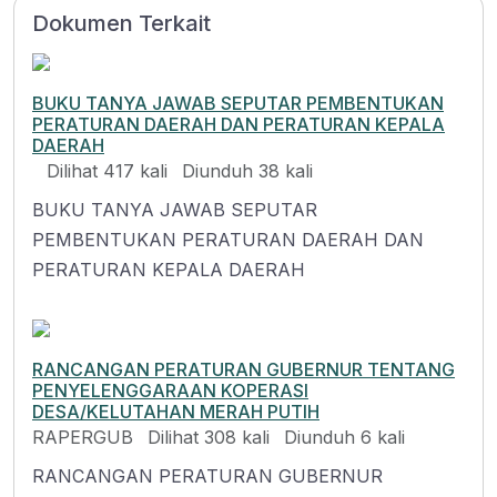
Dokumen Terkait
BUKU TANYA JAWAB SEPUTAR PEMBENTUKAN
PERATURAN DAERAH DAN PERATURAN KEPALA
DAERAH
Dilihat 417 kali
Diunduh 38 kali
BUKU TANYA JAWAB SEPUTAR
PEMBENTUKAN PERATURAN DAERAH DAN
PERATURAN KEPALA DAERAH
RANCANGAN PERATURAN GUBERNUR TENTANG
PENYELENGGARAAN KOPERASI
DESA/KELUTAHAN MERAH PUTIH
RAPERGUB
Dilihat 308 kali
Diunduh 6 kali
RANCANGAN PERATURAN GUBERNUR